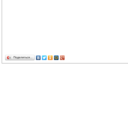
Поделиться…