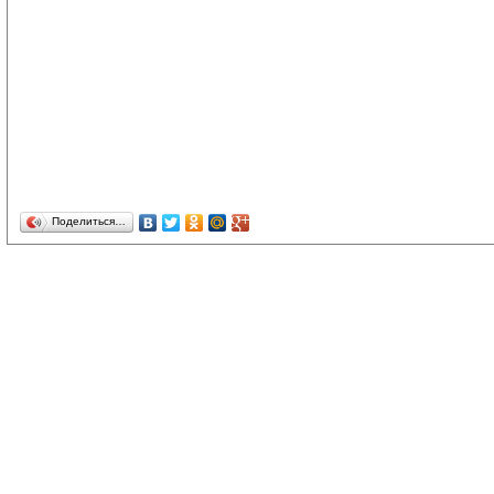
Поделиться…