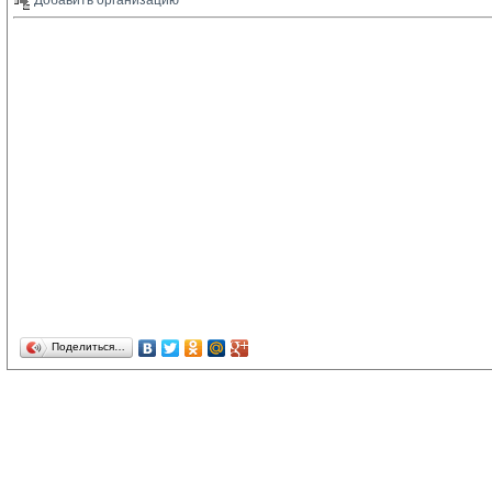
Добавить организацию 
Поделиться…