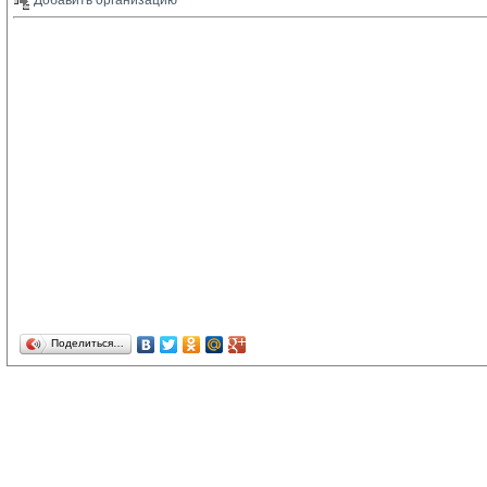
Добавить организацию 
Поделиться…