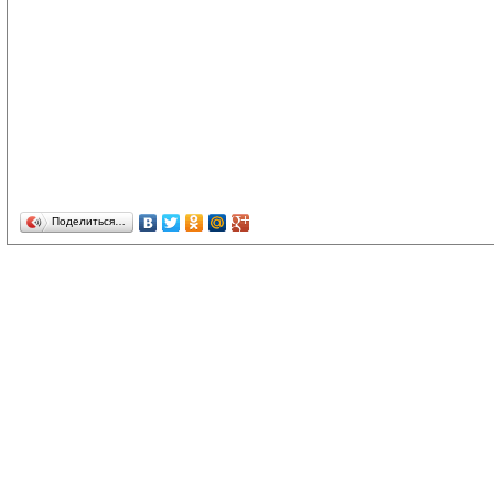
Поделиться…