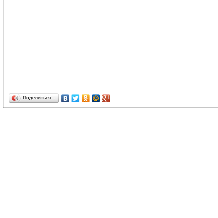
Поделиться…