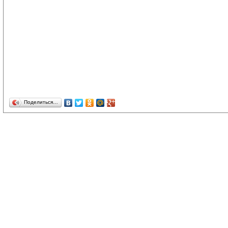
Поделиться…