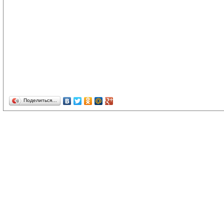
Поделиться…