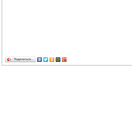
Поделиться…