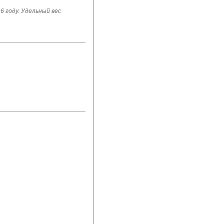
6 году. Удельный вес