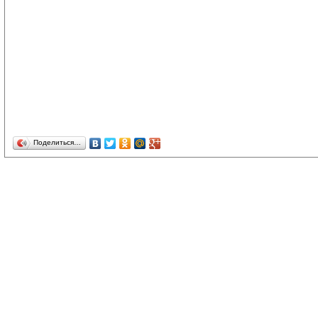
Поделиться…