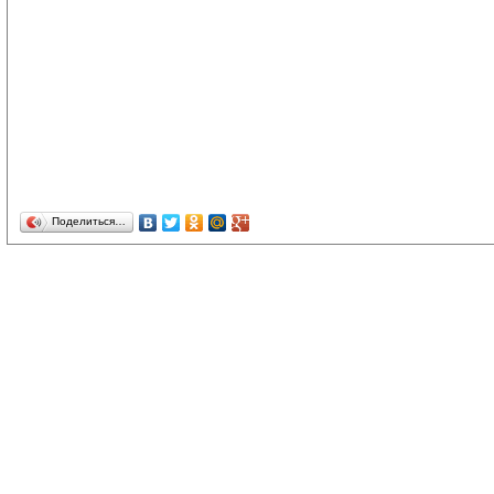
Поделиться…