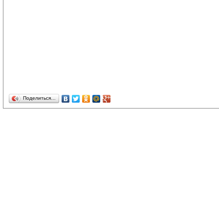
Поделиться…