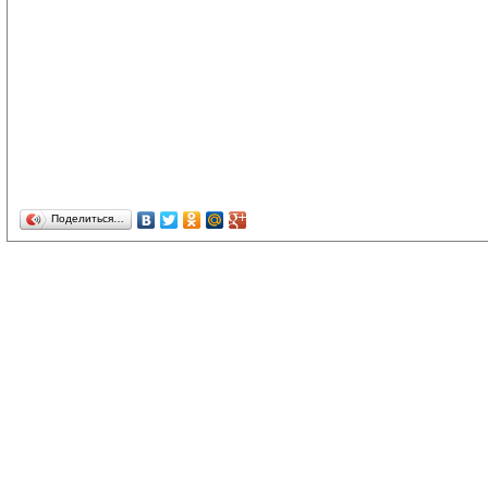
Поделиться…