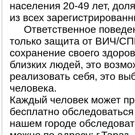
населения 20-49 лет, дол
из всех зарегистрированн
Ответственное поведени
только защита от ВИЧ/СП
сохранение своего здоров
близких людей, это возмо
реализовать себя, это вы
человека.
Каждый человек может пр
бесплатно обследоваться
нашем городе обследоват