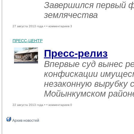
Завершился первый 
землячества
27 августа 2013 года •
• комментариев 3
ПРЕСС-ЦЕНТР
Пресс-релиз
Впервые суд вынес р
конфискации имущес
незаконную вырубку с
Мойынкумском район
22 августа 2013 года •
• комментариев 0
Архив новостей