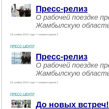
Пресс-релиз
О рабочей поездке пр
Жамбылскую област
23 ноября 2013 года •
• комментариев 3
ПРЕСС-ЦЕНТР
Пресс-релиз
О рабочей поездке пр
Жамбылскую област
22 ноября 2013 года •
• комментариев 1
ПРЕСС-ЦЕНТР
До новых встреч!