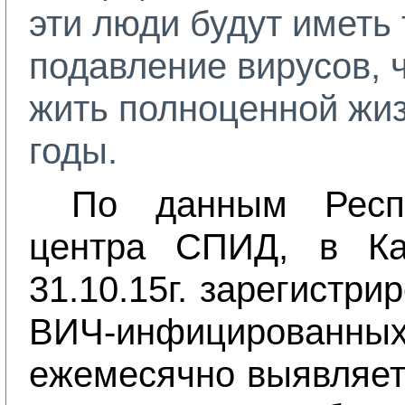
эти люди будут иметь 
подавление вирусов, 
жить полноценной жи
годы.
По данным Респу
центра СПИД, в Ка
31.10.15г. зарегистри
ВИЧ-инфицированн
ежемесячно выявляет