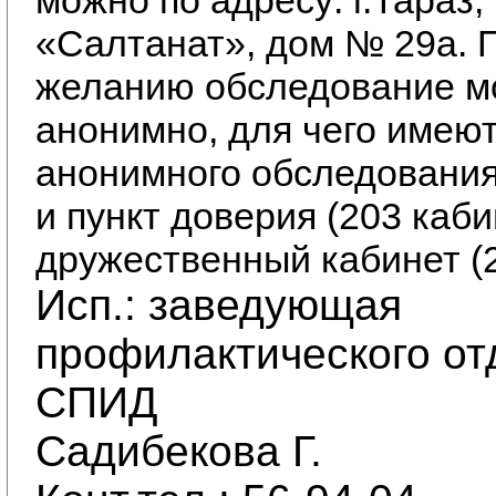
можно по адресу: г.Тараз
«Салтанат», дом № 29а. 
желанию обследование м
анонимно, для чего имеют
анонимного обследования 
и пункт доверия (203 каби
дружественный кабинет (2
Исп.: заведующая
профилактического о
СПИД
Садибекова Г.