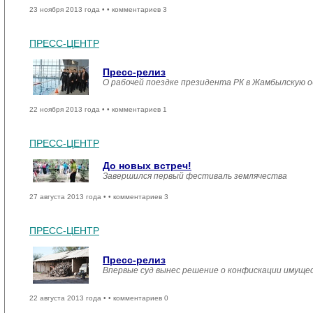
23 ноября 2013 года •
• комментариев 3
ПРЕСС-ЦЕНТР
Пресс-релиз
О рабочей поездке президента РК в Жамбылскую 
22 ноября 2013 года •
• комментариев 1
ПРЕСС-ЦЕНТР
До новых встреч!
Завершился первый фестиваль землячества
27 августа 2013 года •
• комментариев 3
ПРЕСС-ЦЕНТР
Пресс-релиз
Впервые суд вынес решение о конфискации имущес
22 августа 2013 года •
• комментариев 0