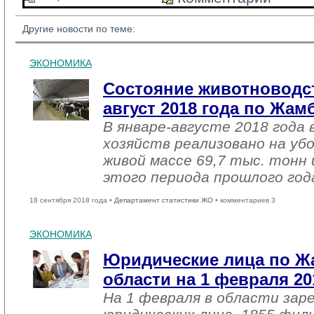
Другие новости по теме:
ЭКОНОМИКА
Состояние животноводст
август 2018 года по Жа
В январе-августе 2018 года 
хозяйств реализовано на уб
живой массе 69,7 тыс. тонн 
этого периода прошлого год
18 сентября 2018 года •
Департамент статистики ЖО
• комментариев 3
ЭКОНОМИКА
Юридические лица по 
области на 1 февраля 20
На 1 февраля в области зар