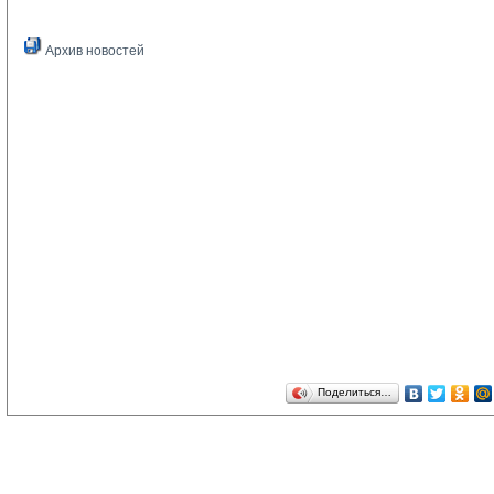
Архив новостей
Поделиться…