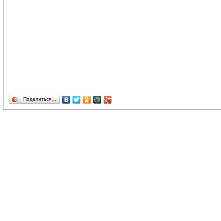
Поделиться…