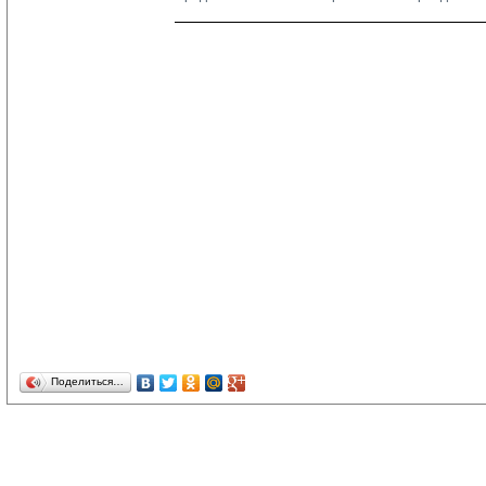
Поделиться…