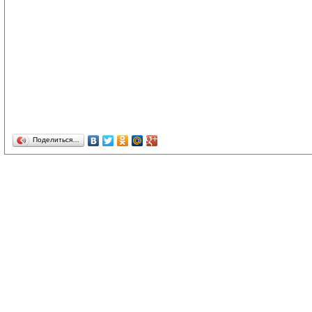
Поделиться…