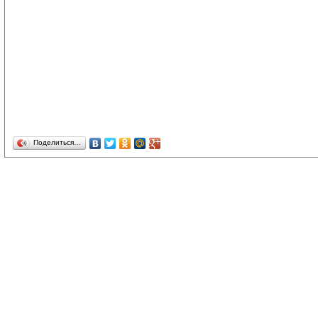
Поделиться…