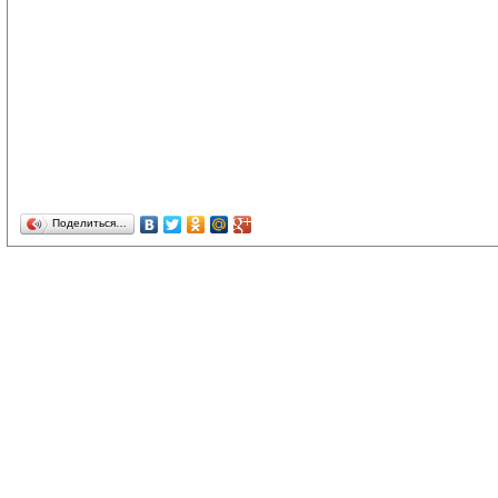
Поделиться…