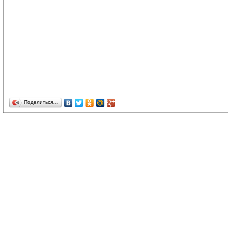
Поделиться…