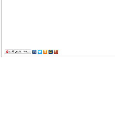
Поделиться…