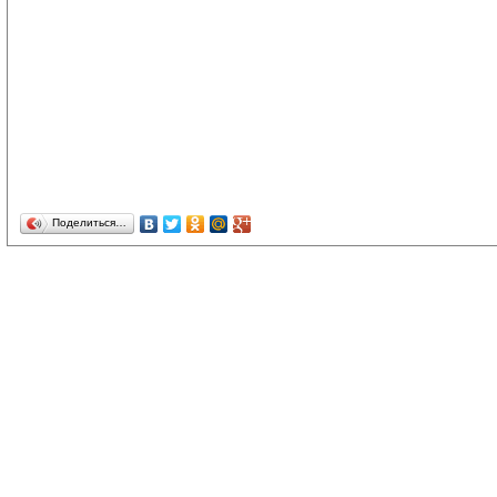
Поделиться…