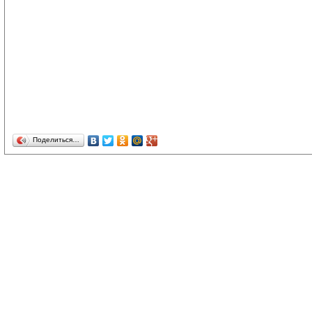
Поделиться…