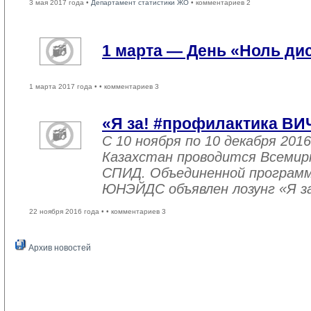
3 мая 2017 года •
Департамент статистики ЖО
• комментариев 2
1 марта — День «Ноль ди
1 марта 2017 года •
• комментариев 3
«Я за! #профилактика ВИ
С 10 ноября по 10 декабря 2016
Казахстан проводится Всемир
СПИД. Объединенной програм
ЮНЭЙДС объявлен лозунг «Я з
22 ноября 2016 года •
• комментариев 3
Архив новостей