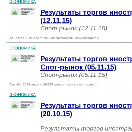
ЭКОНОМИКА
Результаты торгов инос
(12.11.15)
Спот-рынок (12.11.15)
12 ноября 2015 года •
• 202339 просмотров • комментариев 0
ЭКОНОМИКА
Результаты торгов инос
Спот-рынок (05.11.15)
Спот-рынок (05.11.15)
5 ноября 2015 года •
• 196235 просмотров • комментариев 1
ЭКОНОМИКА
Результаты торгов инос
(20.10.15)
Результаты торгов иностр