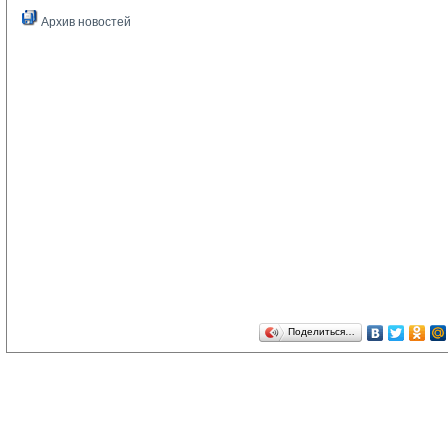
Архив новостей
Поделиться…