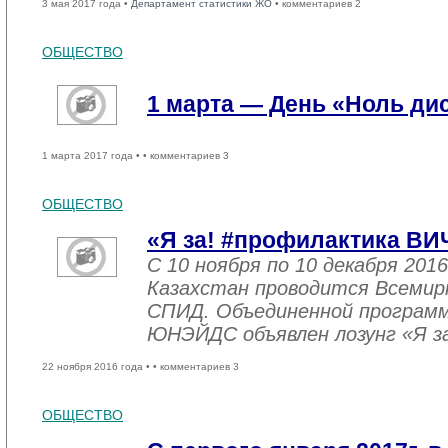
3 мая 2017 года •
Департамент статистики ЖО
• комментариев 2
ОБЩЕСТВО
1 марта — День «Ноль ди
1 марта 2017 года •
• комментариев 3
ОБЩЕСТВО
«Я за! #профилактика ВИ
С 10 ноября по 10 декабря 2016
Казахстан проводится Всемир
СПИД. Объединенной програм
ЮНЭЙДС объявлен лозунг «Я з
22 ноября 2016 года •
• комментариев 3
ОБЩЕСТВО