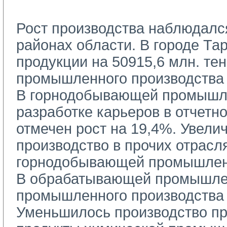
Рост производства наблюдался 
районах области. В городе Та
продукции на 50915,6 млн. тен
промышленного производства 
В горнодобывающей промышле
разработке карьеров в отчетн
отмечен рост на 19,4%. Увели
производство в прочих отрасл
горнодобывающей промышлен
В обрабатывающей промышлен
промышленного производства 
Уменьшилось производство пр