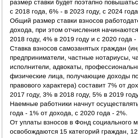
размер ставки будет поэтапно повышаться
с 2018 года, 6% - в 2023 году, с 2024 года
Общий размер ставки взносов работодат
дохода, при этом отчисления начинаются 
2018 году, 4% в 2019 году и с 2020 года -
Ставка взносов самозанятых граждан (и
предприниматели, частные нотариусы, ч
исполнители, адвокаты, профессиональ
физические лица, получающие доходы по
правового характера) составит 7% от до
2017 году, 3% в 2018 году, 5% в 2019 году
Наемные работники начнут осуществлять
года - 1% от дохода, с 2020 года - 2%.
От уплаты взносов в Фонд социального 
освобождаются 15 категорий граждан, 12