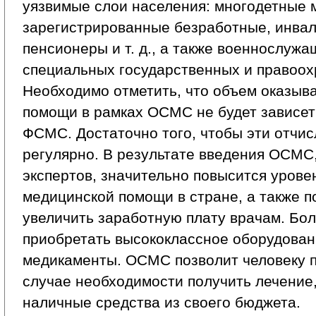
уязвимые слои населения: многодетные 
зарегистрированные безработные, инвал
пенсионеры и т. д., а также военнослужа
специальных государственных и правоох
Необходимо отметить, что объем оказыв
помощи в рамках ОСМС не будет зависет
ФСМС. Достаточно того, чтобы эти отчи
регулярно. В результате введения ОСМС,
экспертов, значительно повысится урове
медицинской помощи в стране, а также п
увеличить заработную плату врачам. Бо
приобретать высококлассное оборудован
медикаменты. ОСМС позволит человеку п
случае необходимости получить лечение,
наличные средства из своего бюджета.