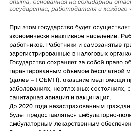
опыта, основанная на солидарной от
государства, работодателя и каждого 
При этом государство будет осуществлят
экономически неактивное население. Ра
работников. Работники и самозанятые гр
зарегистрированные в налоговых органах,
Государство сохраняет за собой право о
гарантированным объемом бесплатной 
(далее – ГОБМП): оказание медпомощи п
заболеваниях, неотложных состояниях, 
санитарная авиация и вакцинация.
До 2020 года незастрахованным гражда
будет предоставляться амбулаторно-пол
амбулаторным лекарственным обеспечен