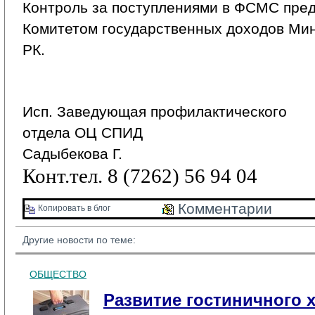
Контроль за поступлениями в ФСМС пред
Комитетом государственных доходов Ми
РК.
Исп. Заведующая профилактического
отдела ОЦ СПИД
Садыбекова Г.
Конт.тел. 8 (7262) 56 94 04
Комментарии 
Копировать в блог 
Другие новости по теме:
ОБЩЕСТВО
Развитие гостиничного х