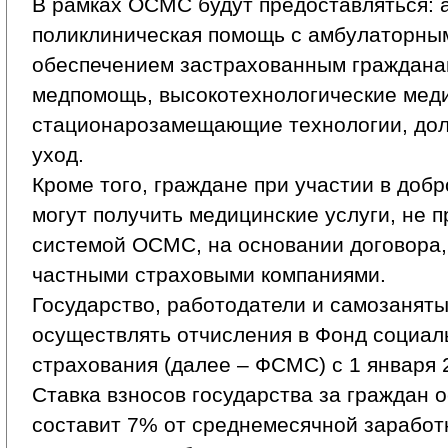
В рамках ОСМС будут предоставляться: 
поликлиническая помощь с амбулаторны
обеспечением застрахованным граждана
медпомощь, высокотехнологические меди
стационарозамещающие технологии, дол
уход.
Кроме того, граждане при участии в доб
могут получить медицинские услуги, не 
системой ОСМС, на основании договора,
частными страховыми компаниями.
Государство, работодатели и самозанят
осуществлять отчисления в Фонд социал
страхования (далее – ФСМС) с 1 января 
Ставка взносов государства за граждан 
составит 7% от среднемесячной заработ