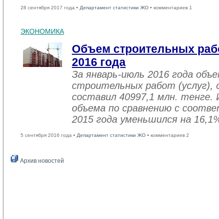
28 сентября 2017 года •
Департамент статистики ЖО
• комментариев 1
ЭКОНОМИКА
Объем строительных рабо
2016 года
За январь-июль 2016 года объ
строительных работ (услуг), 
составил 40997,1 млн. тенге. 
объема по сравнению с соот
2015 года уменьшился на 16,1
5 сентября 2016 года •
Департамент статистики ЖО
• комментариев 2
Архив новостей