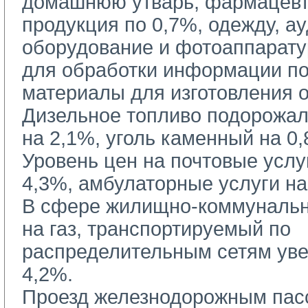
домашнюю утварь, фармацев
продукция по 0,7%, одежду, а
оборудование и фотоаппарату
для обработки информации по 
материалы для изготовления 
Дизельное топливо подорожало
на 2,1%, уголь каменный на 0,
Уровень цен на почтовые услу
4,3%, амбулаторные услуги на
В сфере жилищно-коммунальн
на газ, транспортируемый по
распределительным сетям уве
4,2%.
Проезд железнодорожным пас