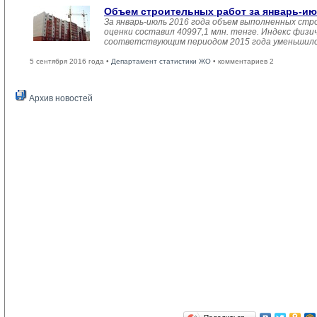
Объем строительных работ за январь-ию
За январь-июль 2016 года объем выполненных стро
оценки составил 40997,1 млн. тенге. Индекс физи
соответствующим периодом 2015 года уменьшился
5 сентября 2016 года •
Департамент статистики ЖО
• комментариев 2
Архив новостей