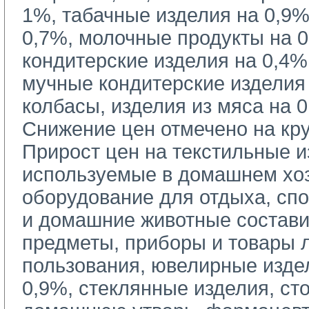
1%, табачные изделия на 0,9%
0,7%, молочные продукты на 0
кондитерские изделия на 0,4%
мучные кондитерские изделия 
колбасы, изделия из мяса на 0
Снижение цен отмечено на кр
Прирост цен на текстильные из
используемые в домашнем хоз
оборудование для отдыха, спо
и домашние животные состави
предметы, приборы и товары 
пользования, ювелирные изде
0,9%, стеклянные изделия, ст