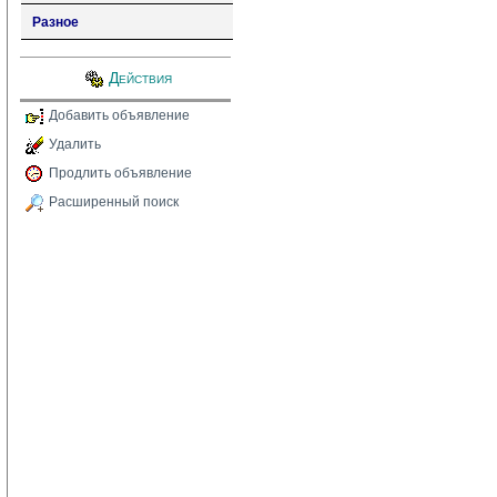
Разное
Действия
Добавить объявление
Удалить
Продлить объявление
Расширенный поиск