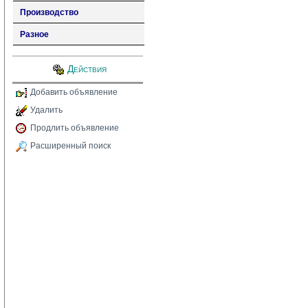
Производство
Разное
Действия
Добавить объявление
Удалить
Продлить объявление
Расширенный поиск