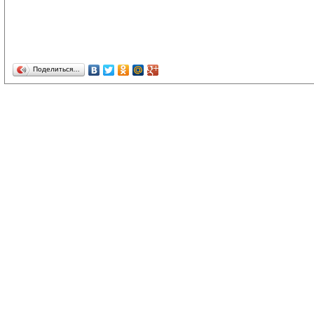
Поделиться…