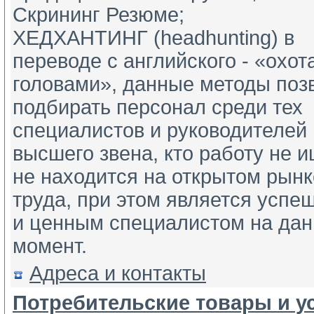
Скрининг Резюме;
ХЕДХАНТИНГ (headhunting) в 
переводе с английского - «охота
головами», данные методы позв
подбирать персонал среди тех 
специалистов и руководителей 
высшего звена, кто работу не ищ
не находится на открытом рынке
труда, при этом является успе
и ценным специалистом на дан
момент.
Адреса и контакты
Потребительские товары и ус