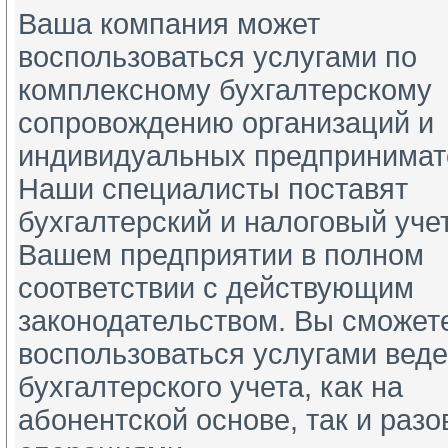
Ваша компания может
воспользоваться услугами по 
комплексному бухгалтерскому 
сопровождению организаций и 
индивидуальных предпринимате
Наши специалисты поставят 
бухгалтерский и налоговый учет
Вашем предприятии в полном 
соответствии с действующим 
законодательством. Вы сможете
воспользоваться услугами веде
бухгалтерского учета, как на 
абонентской основе, так и разо