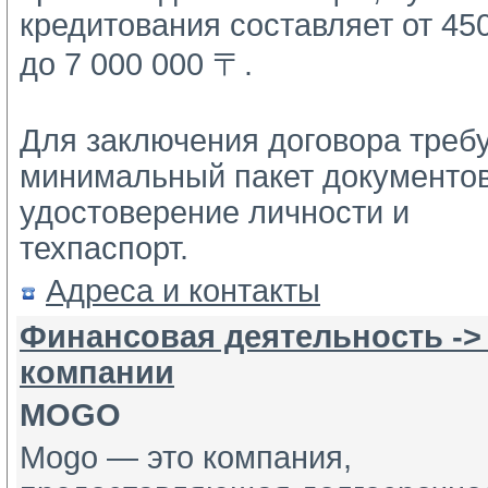
кредитования составляет от 450
до 7 000 000 〒.
Для заключения договора требу
минимальный пакет документов:
удостоверение личности и 
техпаспорт.
Адреса и контакты
Финансовая деятельность ->
компании
MOGO
Mogo — это компания,