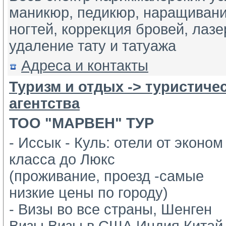
маникюр, педикюр, наращивани
ногтей, коррекция бровей, лазе
удаление тату и татуажа
Адреса и контакты
Туризм и отдых -> туристиче
агентства
ТОО "МАРВЕН" ТУР
- Иссык - Куль: отели от эконом
класса до Люкс 
(проживание, проезд -самые 
низкие цены по городу)
- Визы во все страны, Шенген 