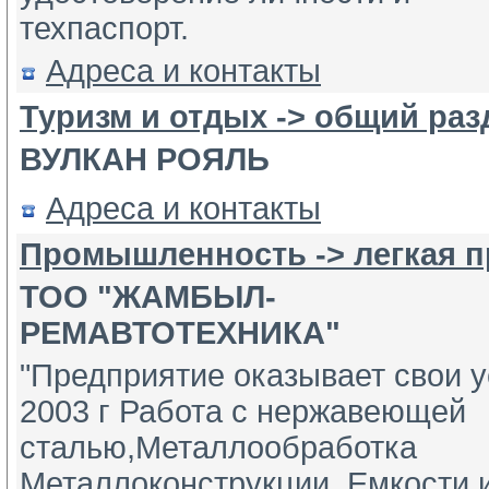
техпаспорт.
Адреса и контакты
Туризм и отдых -> общий раз
ВУЛКАН РОЯЛЬ
Адреса и контакты
Промышленность -> легкая 
ТОО "ЖАМБЫЛ-
РЕМАВТОТЕХНИКА"
"Предприятие оказывает свои у
2003 г Работа с нержавеющей 
сталью,Металлообработка 
Металлоконструкции, Емкости и