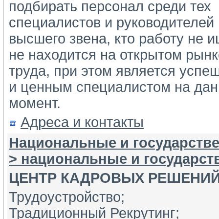
подбирать персонал среди тех 
специалистов и руководителей 
высшего звена, кто работу не ищ
не находится на открытом рынке
труда, при этом является успе
и ценным специалистом на дан
момент.
Адреса и контакты
Национальные и государстве
> национальные и государс
ЦЕНТР КАДРОВЫХ РЕШЕНИ
Трудоустройство;
Традиционный Рекрутинг;