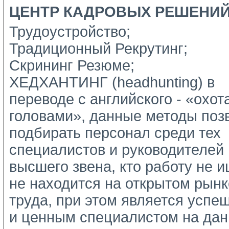
ЦЕНТР КАДРОВЫХ РЕШЕНИ
Трудоустройство;
Традиционный Рекрутинг;
Скрининг Резюме;
ХЕДХАНТИНГ (headhunting) в 
переводе с английского - «охота
головами», данные методы позв
подбирать персонал среди тех 
специалистов и руководителей 
высшего звена, кто работу не ищ
не находится на открытом рынке
труда, при этом является успе
и ценным специалистом на дан