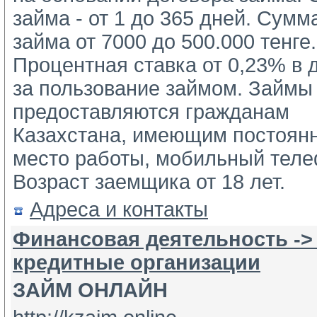
займа - от 1 до 365 дней. Сумма 
займа от 7000 до 500.000 тенге. 
Процентная ставка от 0,23% в д
за пользование займом. Займы 
предоставляются гражданам 
Казахстана, имеющим постоянн
место работы, мобильный телеф
Возраст заемщика от 18 лет.
Адреса и контакты
Финансовая деятельность ->
кредитные организации
ЗАЙМ ОНЛАЙН