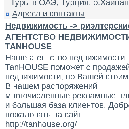
- Туры в ОАЭ, Турция, о.Хайнань
Адреса и контакты
Недвижимость -> риэлтерски
АГЕНТСТВО НЕДВИЖИМОСТ
TANHOUSE
Наше агентство недвижимости
TanHOUSE поможет с продажей
недвижимости, по Вашей стоимо
В нашем распоряжений 
многочисленные рекламные пл
и большая база клиентов. Добро
пожаловать на сайт 
http://tanhouse.org/