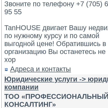
Звоните по телефону +7 (705) 6
95 55
TanHOUSE двигает Вашу недви
по нужному курсу и по самой 
выгодной цене! Обратившись в 
организацию Вы останетесь не 
хор
Адреса и контакты
Юридические услуги -> юрид
компании
ТОО «ПРОФЕССИОНАЛЬНЫ
КОНСАЛТИНГ»