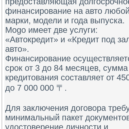
предоставляющая долгосрочно
финансирование на авто любо
марки, модели и года выпуска.
Mogo имеет две услуги:
«Автокредит» и «Кредит под за
авто».
Финансирование осуществляет
срок от 3 до 84 месяцев, сумма
кредитования составляет от 45
до 7 000 000 〒.
Для заключения договора треб
минимальный пакет документов
удостоверение личности и