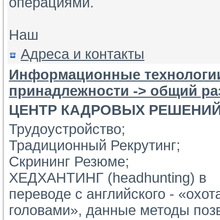
операциями.
Наш
Адреса и контакты
Информационные технологи
принадлежности -> общий ра
ЦЕНТР КАДРОВЫХ РЕШЕНИ
Трудоустройство;
Традиционный Рекрутинг;
Скрининг Резюме;
ХЕДХАНТИНГ (headhunting) в 
переводе с английского - «охота
головами», данные методы позв