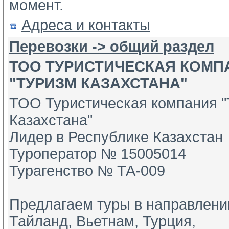
момент.
Адреса и контакты
Перевозки -> общий раздел
ТОО ТУРИСТИЧЕСКАЯ КОМП
"ТУРИЗМ КАЗАХСТАНА"
ТОО Туристическая компания "
Казахстана"
Лидер в Республике Казахстан 
Туроператор № 15005014
Турагенство № ТА-009 
Предлагаем туры в направлении
Тайланд, Вьетнам, Турция, 