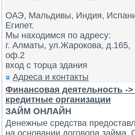
ОАЭ, Мальдивы, Индия, Испани
Египет. 
Мы находимся по адресу: 
г. Алматы, ул.Жарокова, д.165, 
оф.2
вход с торца здания
Адреса и контакты
Финансовая деятельность ->
кредитные организации
ЗАЙМ ОНЛАЙН
Денежные средства предостав
на основании договора займа. С