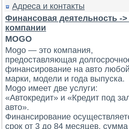
Адреса и контакты
Финансовая деятельность ->
компании
MOGO
Mogo — это компания,
предоставляющая долгосрочное
финансирование на авто любой
марки, модели и года выпуска.
Mogo имеет две услуги: 
«Автокредит» и «Кредит под зал
авто».
Финансирование осуществляетс
срок от 3 до 84 месяцев, сумма 