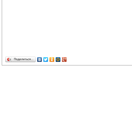
Поделиться…