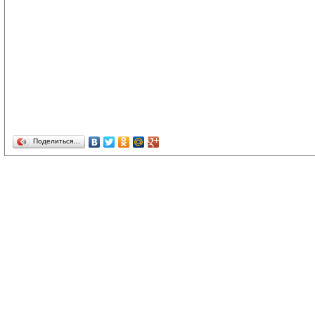
Поделиться…