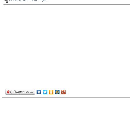
Добавить организацию 
Поделиться…