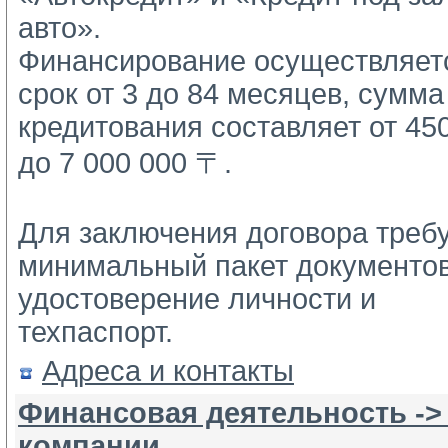
авто».
Финансирование осуществляетс
срок от 3 до 84 месяцев, сумма 
кредитования составляет от 450
до 7 000 000 〒.
Для заключения договора требу
минимальный пакет документов:
удостоверение личности и 
техпаспорт.
Адреса и контакты
Финансовая деятельность ->
компании