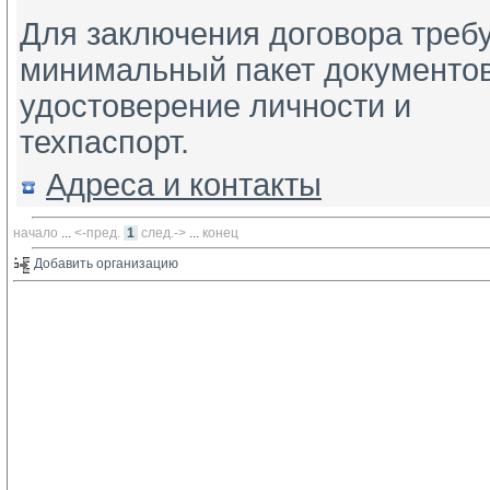
Для заключения договора треб
минимальный пакет документов
удостоверение личности и
техпаспорт.
Адреса и контакты
начало
... 
<-пред.
1
след.->
... 
конец
Добавить организацию 