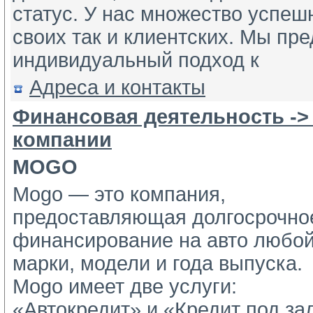
статус. У нас множество успеш
своих так и клиентских. Мы пр
индивидуальный подход к
Адреса и контакты
Финансовая деятельность ->
компании
MOGO
Mogo — это компания,
предоставляющая долгосрочное
финансирование на авто любой
марки, модели и года выпуска.
Mogo имеет две услуги: 
«Автокредит» и «Кредит под зал