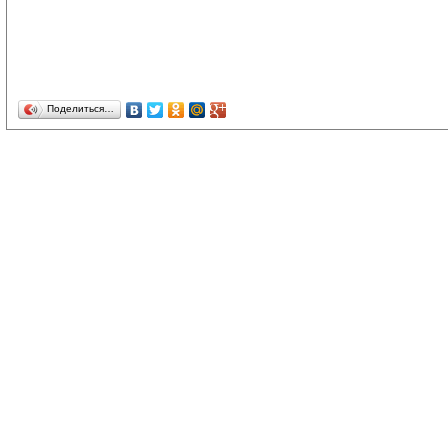
Поделиться…