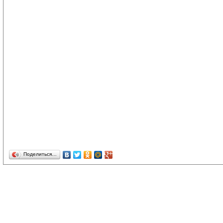
Поделиться…