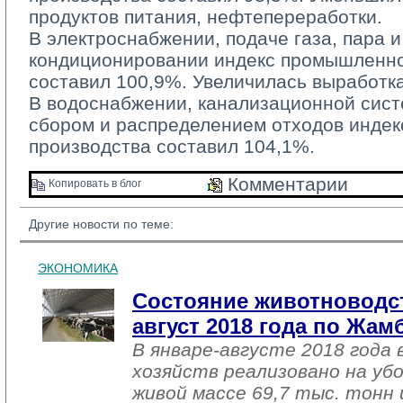
продуктов питания, нефтепереработки.
В электроснабжении, подаче газа, пара и
кондиционировании индекс промышленно
составил 100,9%. Увеличилась выработка
В водоснабжении, канализационной систе
сбором и распределением отходов инде
производства составил 104,1%.
Комментарии 
Копировать в блог 
Другие новости по теме:
ЭКОНОМИКА
Состояние животноводст
август 2018 года по Жа
В январе-августе 2018 года 
хозяйств реализовано на уб
живой массе 69,7 тыс. тонн 