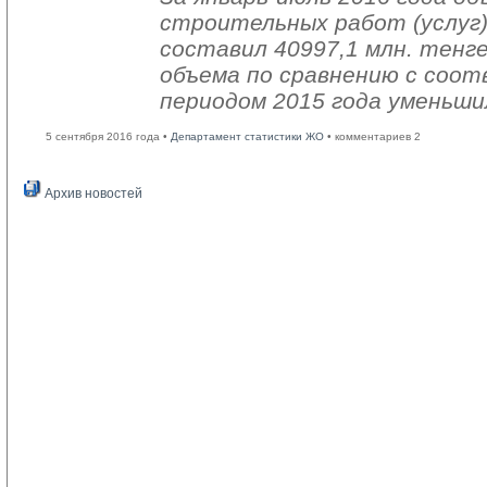
строительных работ (услуг)
составил 40997,1 млн. тенге
объема по сравнению с со
периодом 2015 года уменьши
5 сентября 2016 года •
Департамент статистики ЖО
• комментариев 2
Архив новостей