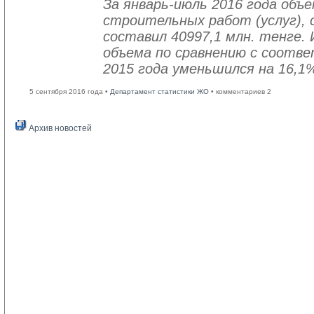
За январь-июль 2016 года объ
строительных работ (услуг), 
составил 40997,1 млн. тенге. 
объема по сравнению с соот
2015 года уменьшился на 16,1
5 сентября 2016 года •
Департамент статистики ЖО
• комментариев 2
Архив новостей