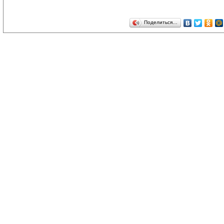
Поделиться…