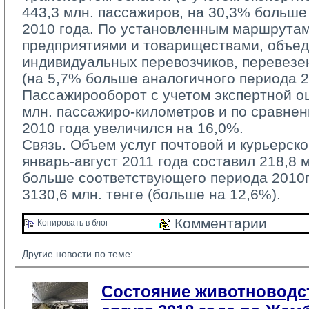
443,3 млн. пассажиров, на 30,3% больше
2010 года. По установленным маршрута
предприятиями и товариществами, объе
индивидуальных перевозчиков, перевезе
(на 5,7% больше аналогичного периода 20
Пассажирооборот с учетом экспертной оц
млн. пассажиро-километров и по сравне
2010 года увеличился на 16,0%.
Связь. Объем услуг почтовой и курьерско
январь-август 2011 года составил 218,8 м
больше соответствующего периода 2010г.
3130,6 млн. тенге (больше на 12,6%).
Комментарии 
Копировать в блог 
Другие новости по теме:
Состояние животноводст