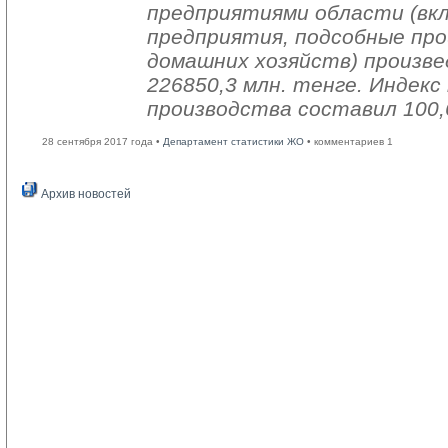
предприятиями области (вк
предприятия, подсобные про
домашних хозяйств) произве
226850,3 млн. тенге. Индек
производства составил 100,
28 сентября 2017 года •
Департамент статистики ЖО
• комментариев 1
Архив новостей