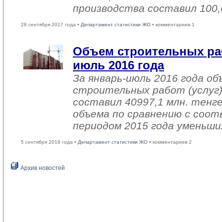
производства составил 100,
28 сентября 2017 года •
Департамент статистики ЖО
• комментариев 1
Объем строительных раб
июль 2016 года
За январь-июль 2016 года о
строительных работ (услуг)
составил 40997,1 млн. тенге
объема по сравнению с со
периодом 2015 года уменьши
5 сентября 2016 года •
Департамент статистики ЖО
• комментариев 2
Архив новостей