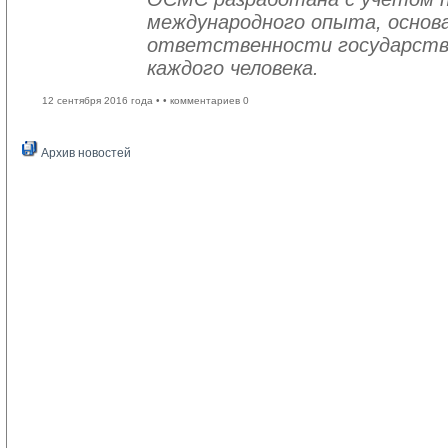
международного опыта, основа
ответственности государств
каждого человека.
12 сентября 2016 года •
• комментариев 0
Архив новостей