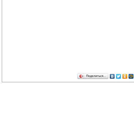
Поделиться…