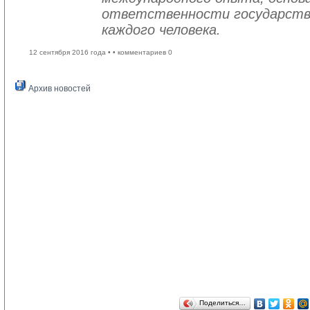
ответственности государств
каждого человека.
12 сентября 2016 года •
• комментариев 0
Архив новостей
Поделиться…