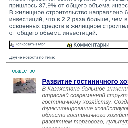
пришлось 37,9% от общего объема инвес
В жилищное строительство направлено 60
инвестиций, что в 2,2 раза больше, чем в
освоенных средств в жилищном строител
от общего объема инвестиций.
Комментарии 
Копировать в блог 
Другие новости по теме:
ОБЩЕСТВО
Развитие гостиничного хо
В Казахстане большое значен
отраслей современной структ
гостиничному хозяйству. Созд
функционирование хозяйствую
области гостиничного хозяйст
развитием торгового, культу