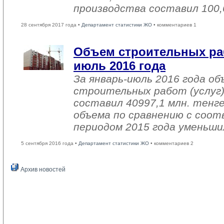
производства составил 100,
28 сентября 2017 года •
Департамент статистики ЖО
• комментариев 1
Объем строительных раб
июль 2016 года
За январь-июль 2016 года о
строительных работ (услуг)
составил 40997,1 млн. тенге
объема по сравнению с со
периодом 2015 года уменьши
5 сентября 2016 года •
Департамент статистики ЖО
• комментариев 2
Архив новостей