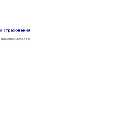
го страхования
, работодателя и