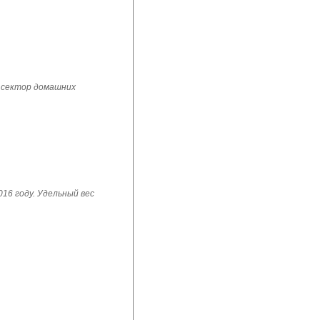
 сектор домашних
16 году. Удельный вес